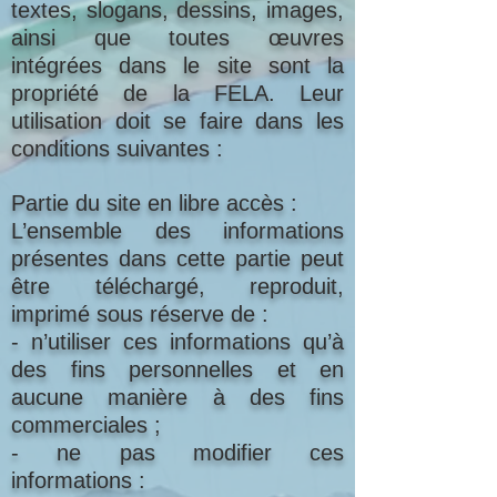
textes, slogans, dessins, images,
ainsi que toutes œuvres
intégrées dans le site sont la
propriété de la FELA. Leur
utilisation doit se faire dans les
conditions suivantes :
Partie du site en libre accès :
L’ensemble des informations
présentes dans cette partie peut
être téléchargé, reproduit,
imprimé sous réserve de :
- n’utiliser ces informations qu’à
des fins personnelles et en
aucune manière à des fins
commerciales ;
- ne pas modifier ces
informations :