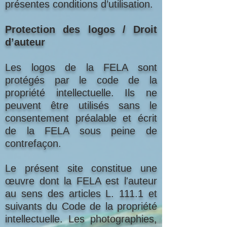
présentes conditions d’utilisation.
Protection des logos / Droit
d’auteur
Les logos de la FELA sont
protégés par le code de la
propriété intellectuelle. Ils ne
peuvent être utilisés sans le
consentement préalable et écrit
de la FELA sous peine de
contrefaçon.
Le présent site constitue une
œuvre dont la FELA est l'auteur
au sens des articles L. 111.1 et
suivants du Code de la propriété
intellectuelle. Les photographies,