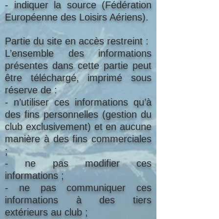
- indiquer la source (Fédération
Européenne des Loisirs Aériens).
Partie du site en accès restreint :
L’ensemble des informations
présentes dans cette partie peut
être téléchargé, imprimé sous
réserve de :
- n’utiliser ces informations qu’à
des fins personnelles (gestion du
club exclusivement) et en aucune
manière à des fins commerciales
;
- ne pas modifier ces
informations ;
- ne pas communiquer ces
informations à des tiers
extérieurs au club ;